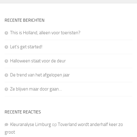
RECENTE BERICHTEN
This is Holland, alleen voor toeristen?
Let’s get started!
Halloween staat voor de deur
De trend van het afgelopen jaar
Ze blijven maar door gaan…
RECENTE REACTIES
Kleuranalyse Limburg
op
Toverland wordt anderhalf keer zo
groot