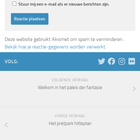
Stuur mij een e-mail als er nieuwe berichten zijn.
Deze website gebruikt Akismet om spam te verminderen.
Bekijk hoe je reactie-gegevens worden verwerkt
.
VOLG:
VOLGENDE VERHAAL
Welkom in het paleis der fantasie
VORIGE VERHAAL
Het pretpark hitteplan