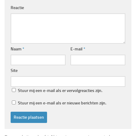
Reactie
Naam
*
E-mail
*
Site
Stuur mij een e-mail als er vervolgreacties zijn.
Stuur mij een e-mail als er nieuwe berichten zijn.