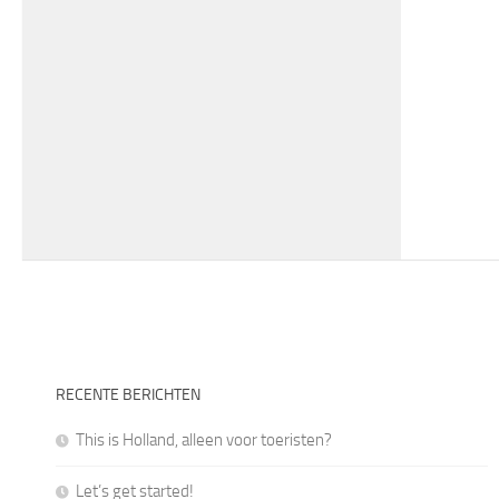
RECENTE BERICHTEN
This is Holland, alleen voor toeristen?
Let’s get started!