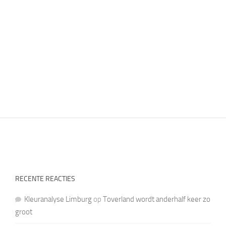
RECENTE REACTIES
Kleuranalyse Limburg
op
Toverland wordt anderhalf keer zo
groot