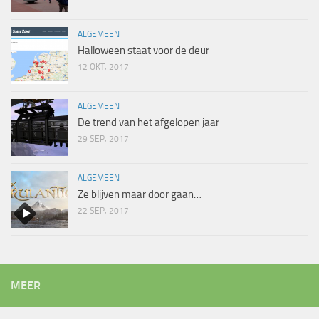
ALGEMEEN
Halloween staat voor de deur
12 OKT, 2017
ALGEMEEN
De trend van het afgelopen jaar
29 SEP, 2017
ALGEMEEN
Ze blijven maar door gaan…
22 SEP, 2017
MEER