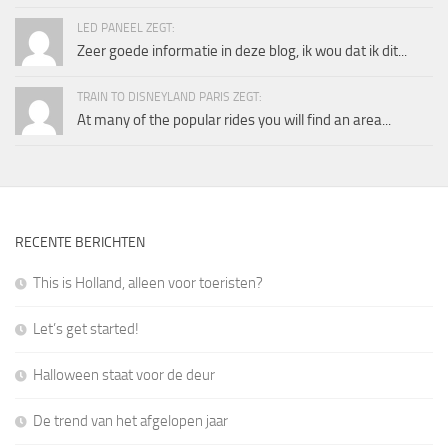
LED PANEEL ZEGT:
Zeer goede informatie in deze blog, ik wou dat ik dit...
TRAIN TO DISNEYLAND PARIS ZEGT:
At many of the popular rides you will find an area...
RECENTE BERICHTEN
This is Holland, alleen voor toeristen?
Let’s get started!
Halloween staat voor de deur
De trend van het afgelopen jaar