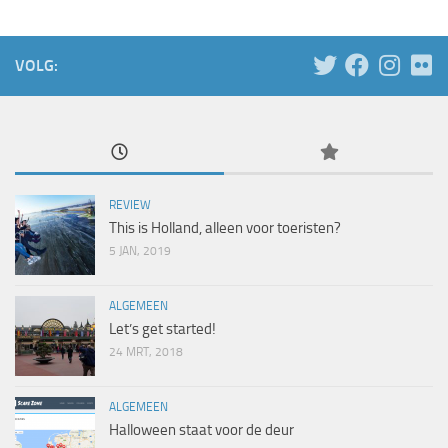
VOLG:
REVIEW
This is Holland, alleen voor toeristen?
5 JAN, 2019
ALGEMEEN
Let’s get started!
24 MRT, 2018
ALGEMEEN
Halloween staat voor de deur