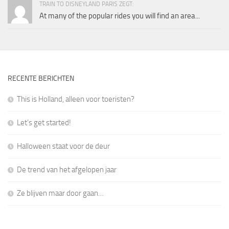
TRAIN TO DISNEYLAND PARIS ZEGT:
At many of the popular rides you will find an area...
RECENTE BERICHTEN
This is Holland, alleen voor toeristen?
Let’s get started!
Halloween staat voor de deur
De trend van het afgelopen jaar
Ze blijven maar door gaan…