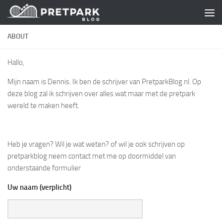
Skip to content
ABOUT
Hallo,
Mijn naam is Dennis. Ik ben de schrijver van PretparkBlog.nl. Op
deze blog zal ik schrijven over alles wat maar met de pretpark
wereld te maken heeft.
Heb je vragen? Wil je wat weten? of wil je ook schrijven op
pretparkblog neem contact met me op doormiddel van
onderstaande formulier
Uw naam (verplicht)