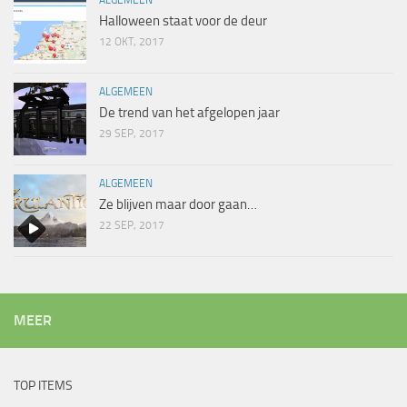
ALGEMEEN
Halloween staat voor de deur
12 OKT, 2017
ALGEMEEN
De trend van het afgelopen jaar
29 SEP, 2017
ALGEMEEN
Ze blijven maar door gaan…
22 SEP, 2017
MEER
TOP ITEMS