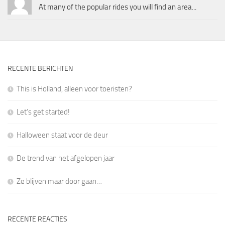
At many of the popular rides you will find an area...
RECENTE BERICHTEN
This is Holland, alleen voor toeristen?
Let’s get started!
Halloween staat voor de deur
De trend van het afgelopen jaar
Ze blijven maar door gaan…
RECENTE REACTIES