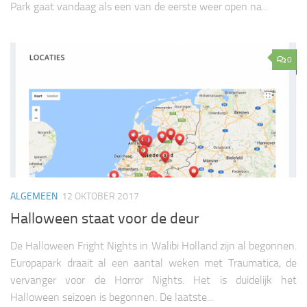
Park gaat vandaag als een van de eerste weer open na...
0
ALGEMEEN
12 OKTOBER 2017
Halloween staat voor de deur
De Halloween Fright Nights in Walibi Holland zijn al begonnen.
Europapark draait al een aantal weken met Traumatica, de
vervanger voor de Horror Nights. Het is duidelijk het
Halloween seizoen is begonnen. De laatste...