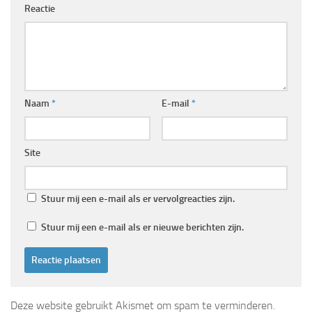
Reactie
Naam
*
E-mail
*
Site
Stuur mij een e-mail als er vervolgreacties zijn.
Stuur mij een e-mail als er nieuwe berichten zijn.
Deze website gebruikt Akismet om spam te verminderen.