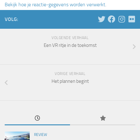
Bekijk hoe je reactie-gegevens worden verwerkt
.
VOLG:
VOLGENDE VERHAAL
Een VR ritje in de toekomst
VORIGE VERHAAL
Het plannen begint
REVIEW