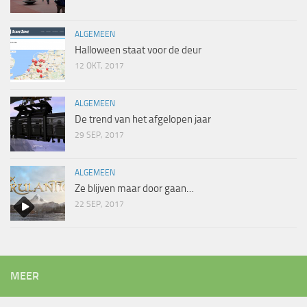
ALGEMEEN
Halloween staat voor de deur
12 OKT, 2017
ALGEMEEN
De trend van het afgelopen jaar
29 SEP, 2017
ALGEMEEN
Ze blijven maar door gaan…
22 SEP, 2017
MEER