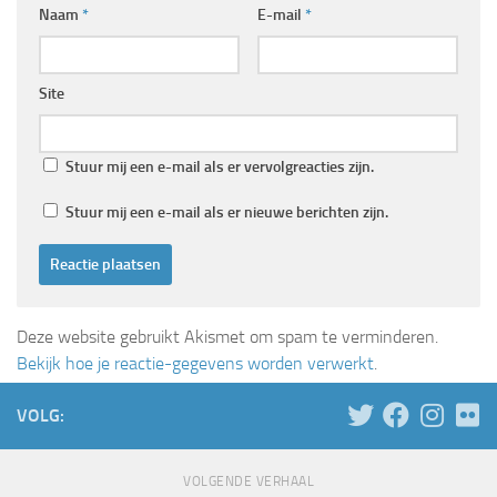
Naam
*
E-mail
*
Site
Stuur mij een e-mail als er vervolgreacties zijn.
Stuur mij een e-mail als er nieuwe berichten zijn.
Deze website gebruikt Akismet om spam te verminderen.
Bekijk hoe je reactie-gegevens worden verwerkt
.
VOLG:
VOLGENDE VERHAAL