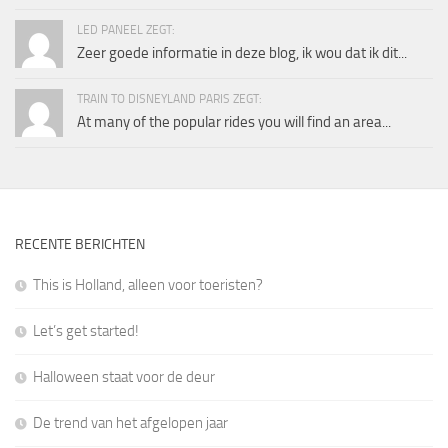
LED PANEEL ZEGT:
Zeer goede informatie in deze blog, ik wou dat ik dit...
TRAIN TO DISNEYLAND PARIS ZEGT:
At many of the popular rides you will find an area...
RECENTE BERICHTEN
This is Holland, alleen voor toeristen?
Let’s get started!
Halloween staat voor de deur
De trend van het afgelopen jaar