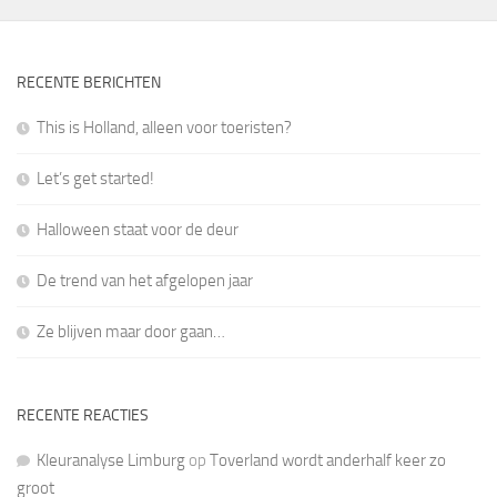
RECENTE BERICHTEN
This is Holland, alleen voor toeristen?
Let’s get started!
Halloween staat voor de deur
De trend van het afgelopen jaar
Ze blijven maar door gaan…
RECENTE REACTIES
Kleuranalyse Limburg
op
Toverland wordt anderhalf keer zo
groot