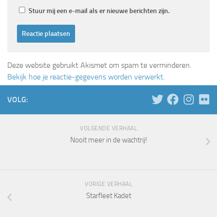
Stuur mij een e-mail als er nieuwe berichten zijn.
Deze website gebruikt Akismet om spam te verminderen.
Bekijk hoe je reactie-gegevens worden verwerkt
.
VOLG:
VOLGENDE VERHAAL
Nooit meer in de wachtrij!
VORIGE VERHAAL
Starfleet Kadet