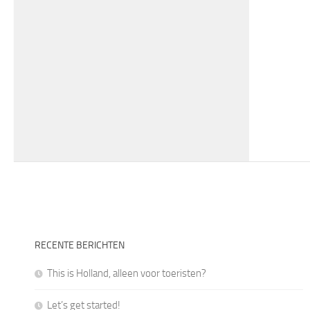
RECENTE BERICHTEN
This is Holland, alleen voor toeristen?
Let’s get started!