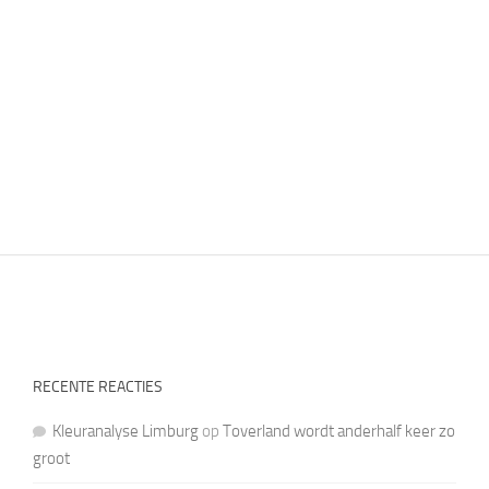
RECENTE REACTIES
Kleuranalyse Limburg
op
Toverland wordt anderhalf keer zo
groot